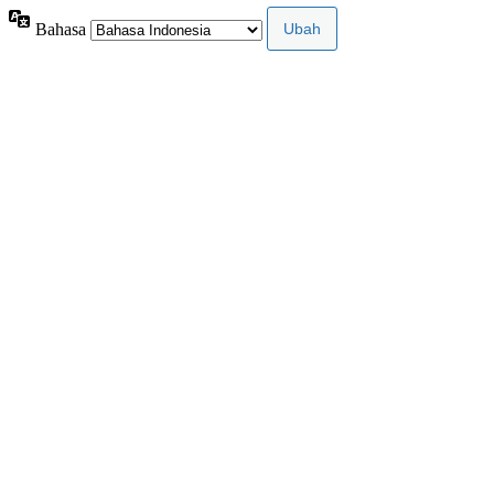
Bahasa