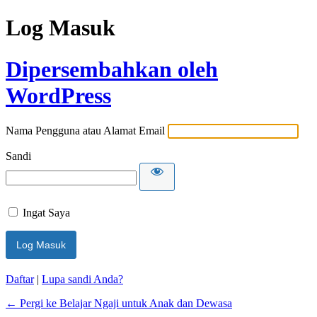
Log Masuk
Dipersembahkan oleh
WordPress
Nama Pengguna atau Alamat Email
Sandi
Ingat Saya
Daftar
|
Lupa sandi Anda?
← Pergi ke Belajar Ngaji untuk Anak dan Dewasa