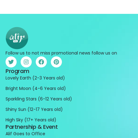
Follow us to not miss promotional news follow us on
Program
Lovely Earth (2-3 Years old)
Bright Moon (4-6 Years old)
Sparkling Stars (6-12 Years old)
Shiny Sun (12-17 Years old)
High Sky (17+ Years old)
Partnership & Event
Alif Goes to Office