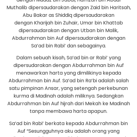
Muthalib dipersaudarakan dengan Zaid bin Haritsah,
Abu Bakar as Shiddiq dipersaudarakan
dengan Kharijah bin Zuhair, Umar bin Khattab
dipersaudarakan dengan Utban bin Malik,
Abdurrahman bin Auf dipersaudarakan dengan
Sa’ad bin Rabi’ dan sebagainya.
Dalam sebuah kisah, Sa’ad bin ar Rabi’ yang
dipersudarakan dengan Abdurrahman bin Auf
menawarkan harta yang dimilikinya kepada
Abdurrahman bin Auf. Sa’ad bin Ra’bi adalah salah
satu pimpinan Ansar, yang setengah perkebunan
kurma di Madinah adalah miliknya. Sedangkan
Abdurrahman bin Auf hijrah dari Mekah ke Madinah
tanpa membawa harta apapun.
Sa’ad bin Rabi’ berkata kepada Abdurrahman bin
Auf “Sesungguhnya aku adalah orang yang