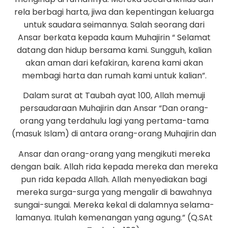
rela berbagi harta, jiwa dan kepentingan keluarga
untuk saudara seimannya. Salah seorang dari
Ansar berkata kepada kaum Muhajirin “ Selamat
datang dan hidup bersama kami. Sungguh, kalian
akan aman dari kefakiran, karena kami akan
membagi harta dan rumah kami untuk kalian”.
Dalam surat at Taubah ayat 100, Allah memuji
persaudaraan Muhajirin dan Ansar “Dan orang-
orang yang terdahulu lagi yang pertama-tama
(masuk Islam) di antara orang-orang Muhajirin dan
Ansar dan orang-orang yang mengikuti mereka
dengan baik. Allah rida kepada mereka dan mereka
pun rida kepada Allah. Allah menyediakan bagi
mereka surga-surga yang mengalir di bawahnya
sungai-sungai. Mereka kekal di dalamnya selama-
lamanya. Itulah kemenangan yang agung.” (Q.SAt