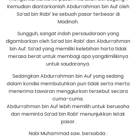
Kemudian diantarkanlah Abdurrahman bin Auf oleh
Sa’ad bin Rabi’ ke sebuah pasar terbesar di
Madinah.
Sungguh, sangat indah persaudaraan yang
digambarkan oleh Sa’ad bin Rabi’ dan Abdurrahman
bin Auf. Sa’ad yang memiliki kelebihan harta tidak
merasa berat untuk membagi apa yangdimilikinya
untuk saudaranya.
Sedangkan Abdurrahman bin Auf yang sedang
dalam kondisi membutuhkan pun tidak serta merta
menerima tawaran menggiurkan tersebut secara
cuma-cuma.
Abdurrahman bin Auf lebih memilih untuk berusaha
dan meminta Sa’ad bin Rabi’ menunjukkan letak
pasar.
Nabi Muhammad saw. bersabda :