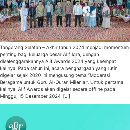
Tangerang Selatan – Akhir tahun 2024 menjadi momentum
penting bagi keluarga besar Alif Iqra, dengan
diselenggarakannya Alif Awards 2024 yang keempat
kalinya. Pada tahun ini, acara penghargaan yang rutin
digelar sejak 2020 ini mengusung tema “Moderasi
Beragama untuk Guru Al-Quran Milenial”. Untuk pertama
kalinya, Alif Awards akan digelar secara offline pada
Minggu, 15 Desember 2024. […]