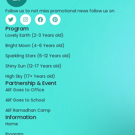
Follow us to not miss promotional news follow us on
Program
Lovely Earth (2-3 Years old)
Bright Moon (4-6 Years old)
Sparkling Stars (6-12 Years old)
Shiny Sun (12-17 Years old)
High Sky (17+ Years old)
Partnership & Event
Alif Goes to Office
Alif Goes to School
Alif Ramadhan Camp
Information
Home
Program