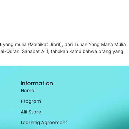
ang mulia (Malaikat Jibril), dari Tuhan Yang Maha Mulia
 al-Quran. Sahabat Alif, tahukah kamu bahwa orang yang
Information
Home
Program
Alif Store
Learning Agreement