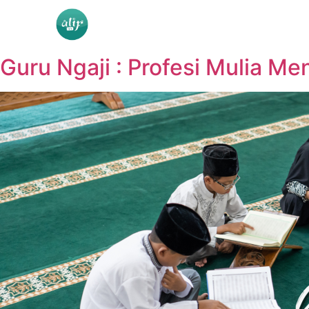
Guru Ngaji : Profesi Mulia M