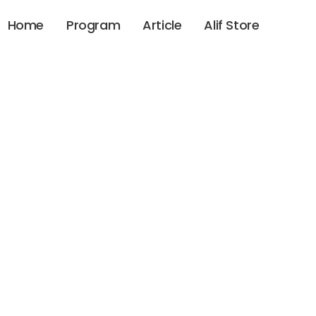
Home
Program
Article
Alif Store