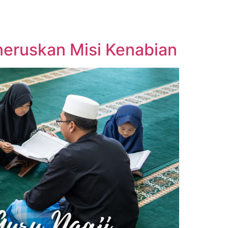
eneruskan Misi Kenabian