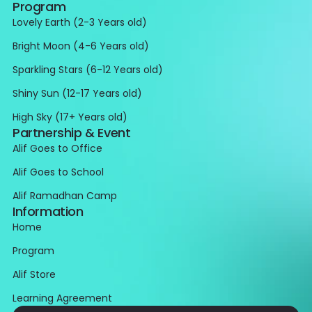
Program
Lovely Earth (2-3 Years old)
Bright Moon (4-6 Years old)
Sparkling Stars (6-12 Years old)
Shiny Sun (12-17 Years old)
High Sky (17+ Years old)
Partnership & Event
Alif Goes to Office
Alif Goes to School
Alif Ramadhan Camp
Information
Home
Program
Alif Store
Learning Agreement