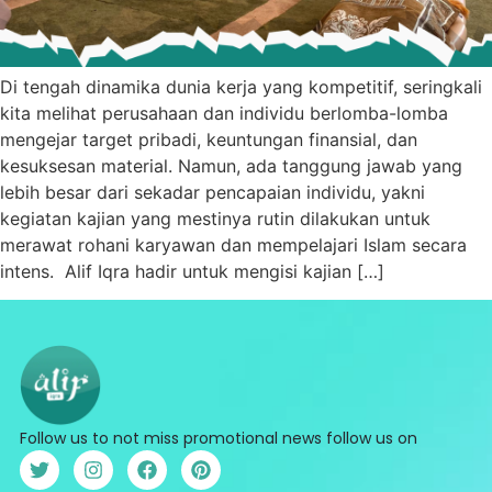
Di tengah dinamika dunia kerja yang kompetitif, seringkali
kita melihat perusahaan dan individu berlomba-lomba
mengejar target pribadi, keuntungan finansial, dan
kesuksesan material. Namun, ada tanggung jawab yang
lebih besar dari sekadar pencapaian individu, yakni
kegiatan kajian yang mestinya rutin dilakukan untuk
merawat rohani karyawan dan mempelajari Islam secara
intens. Alif Iqra hadir untuk mengisi kajian […]
Follow us to not miss promotional news follow us on