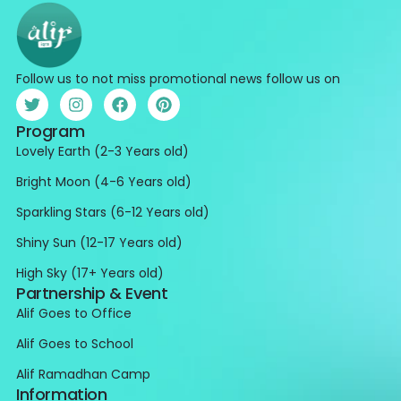
Follow us to not miss promotional news follow us on
Program
Lovely Earth (2-3 Years old)
Bright Moon (4-6 Years old)
Sparkling Stars (6-12 Years old)
Shiny Sun (12-17 Years old)
High Sky (17+ Years old)
Partnership & Event
Alif Goes to Office
Alif Goes to School
Alif Ramadhan Camp
Information