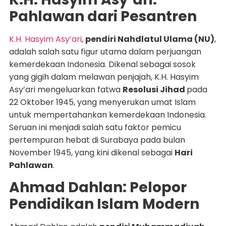
Pahlawan dari Pesantren
K.H. Hasyim Asy’ari
,
pendiri Nahdlatul Ulama (NU)
,
adalah salah satu figur utama dalam perjuangan
kemerdekaan Indonesia. Dikenal sebagai sosok
yang gigih dalam melawan penjajah, K.H. Hasyim
Asy’ari mengeluarkan fatwa
Resolusi Jihad
pada
22 Oktober 1945, yang menyerukan umat Islam
untuk mempertahankan kemerdekaan Indonesia.
Seruan ini menjadi salah satu faktor pemicu
pertempuran hebat di Surabaya pada bulan
November 1945, yang kini dikenal sebagai
Hari
Pahlawan
.
Ahmad Dahlan: Pelopor
Pendidikan Islam Modern