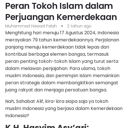
Peran Tokoh Islam dalam
Perjuangan Kemerdekaan
Muhammad Hawaril Falah
2 tahun ago
Menghitung hari menuju 17 Agustus 2024, Indonesia
merayakan 79 tahun kemerdekaannya. Perjalanan
panjang menuju kemerdekaan tidak lepas dari
kontribusi berbagai elemen bangsa, termasuk
peran penting tokoh-tokoh Islam yang turut serta
dalam melawan penjajahan. Para ulama, tokoh
muslim Indonesia, dan pemimpin Islam memainkan
peran strategis dalam membangkitkan semangat
juang rakyat dan menjaga persatuan bangsa.
Nah, Sahabat Alif, kira-kira siapa saja ya tokoh
muslim Indonesia yang berjasa dalam Kemerdekaan
Indonesia?
K.H. Hasyim Asy’ari: