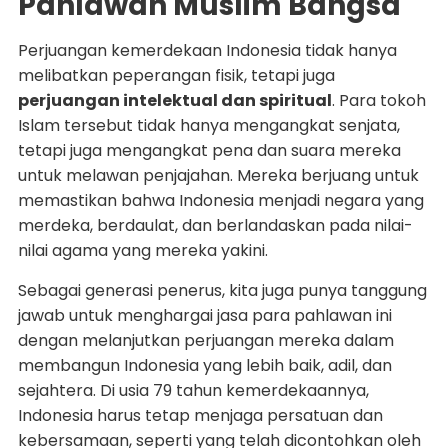
Pahlawan Muslim Bangsa
Perjuangan kemerdekaan Indonesia tidak hanya
melibatkan peperangan fisik, tetapi juga
perjuangan intelektual dan spiritual
. Para tokoh
Islam tersebut tidak hanya mengangkat senjata,
tetapi juga mengangkat pena dan suara mereka
untuk melawan penjajahan. Mereka berjuang untuk
memastikan bahwa Indonesia menjadi negara yang
merdeka, berdaulat, dan berlandaskan pada nilai-
nilai agama yang mereka yakini.
Sebagai generasi penerus, kita juga punya tanggung
jawab untuk menghargai jasa para pahlawan ini
dengan melanjutkan perjuangan mereka dalam
membangun Indonesia yang lebih baik, adil, dan
sejahtera. Di usia 79 tahun kemerdekaannya,
Indonesia harus tetap menjaga persatuan dan
kebersamaan, seperti yang telah dicontohkan oleh