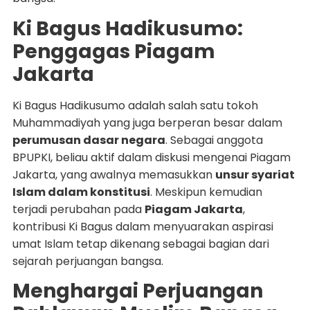
Ki Bagus Hadikusumo:
Penggagas Piagam
Jakarta
Ki Bagus Hadikusumo adalah salah satu tokoh
Muhammadiyah yang juga berperan besar dalam
perumusan dasar negara
. Sebagai anggota
BPUPKI, beliau aktif dalam diskusi mengenai Piagam
Jakarta, yang awalnya memasukkan
unsur syariat
Islam dalam konstitusi
. Meskipun kemudian
terjadi perubahan pada
Piagam Jakarta
,
kontribusi Ki Bagus dalam menyuarakan aspirasi
umat Islam tetap dikenang sebagai bagian dari
sejarah perjuangan bangsa.
Menghargai Perjuangan