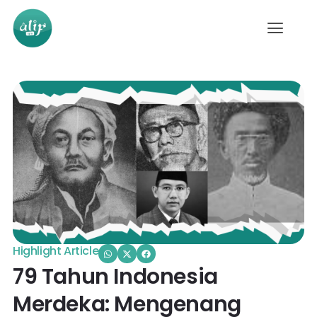
Highlight Article
79 Tahun Indonesia
Merdeka: Mengenang