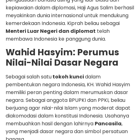
kepiawaian dalam diplomasi, Haji Agus Salim berhasil
meyakinkan dunia internasional untuk mendukung
kemerdekaan Indonesia. Kiprah beliau sebagai
Menteri Luar Negeri dan diplomat
telah
membawa Indonesia ke panggung dunia.
Wahid Hasyim: Perumus
Nilai-Nilai Dasar Negara
Sebagai salah satu
tokoh kunci
dalam
pembentukan negara Indonesia, KH. Wahid Hasyim
memiliki peran penting dalam merumuskan dasar
negara. Sebagai anggota BPUPKI dan PPKI, beliau
berjuang agar nilai-nilai Islam yang moderat dapat
diakomodasi dalam konstitusi Indonesia. Usahanya
membuahkan hasil dengan lahirnya
Pancasila
,
yang menjadi dasar negara dan simbol persatuan
bangsa.