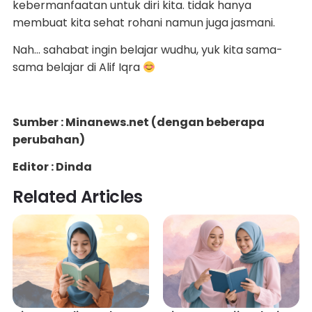
kebermanfaatan untuk diri kita. tidak hanya
membuat kita sehat rohani namun juga jasmani.
Nah… sahabat ingin belajar wudhu, yuk kita sama-
sama belajar di Alif Iqra
Sumber : Minanews.net
(dengan beberapa
perubahan)
Editor : Dinda
Related Articles