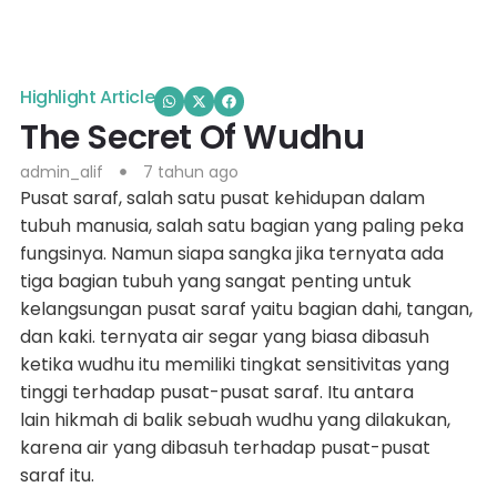
Highlight Article
The Secret Of Wudhu
admin_alif
7 tahun ago
Pusat saraf, salah satu pusat kehidupan dalam
tubuh manusia, salah satu bagian yang paling peka
fungsinya. Namun siapa sangka jika ternyata ada
tiga bagian tubuh yang sangat penting untuk
kelangsungan pusat saraf yaitu bagian dahi, tangan,
dan kaki. ternyata air segar yang biasa dibasuh
ketika wudhu itu memiliki tingkat sensitivitas yang
tinggi terhadap pusat-pusat saraf. Itu antara
lain hikmah di balik sebuah wudhu yang dilakukan,
karena air yang dibasuh terhadap pusat-pusat
saraf itu.