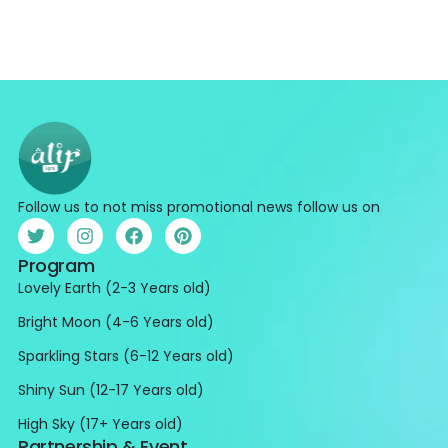
Follow us to not miss promotional news follow us on
Program
Lovely Earth (2-3 Years old)
Bright Moon (4-6 Years old)
Sparkling Stars (6-12 Years old)
Shiny Sun (12-17 Years old)
High Sky (17+ Years old)
Partnership & Event