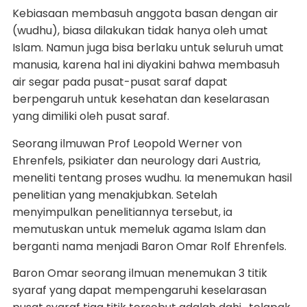
Kebiasaan membasuh anggota basan dengan air
(wudhu), biasa dilakukan tidak hanya oleh umat
Islam. Namun juga bisa berlaku untuk seluruh umat
manusia, karena hal ini diyakini bahwa membasuh
air segar pada pusat-pusat saraf dapat
berpengaruh untuk kesehatan dan keselarasan
yang dimiliki oleh pusat saraf.
Seorang ilmuwan Prof Leopold Werner von
Ehrenfels, psikiater dan neurology dari Austria,
meneliti tentang proses wudhu. Ia menemukan hasil
penelitian yang menakjubkan. Setelah
menyimpulkan penelitiannya tersebut, ia
memutuskan untuk memeluk agama Islam dan
berganti nama menjadi Baron Omar Rolf Ehrenfels.
Baron Omar seorang ilmuan menemukan 3 titik
syaraf yang dapat mempengaruhi keselarasan