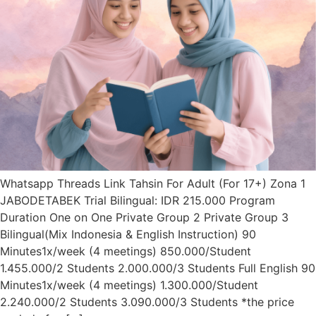
Whatsapp Threads Link Tahsin For Adult (For 17+) Zona 1
JABODETABEK Trial Bilingual: IDR 215.000 Program
Duration One on One Private Group 2 Private Group 3
Bilingual(Mix Indonesia & English Instruction) 90
Minutes1x/week (4 meetings) 850.000/Student
1.455.000/2 Students 2.000.000/3 Students Full English 90
Minutes1x/week (4 meetings) 1.300.000/Student
2.240.000/2 Students 3.090.000/3 Students *the price