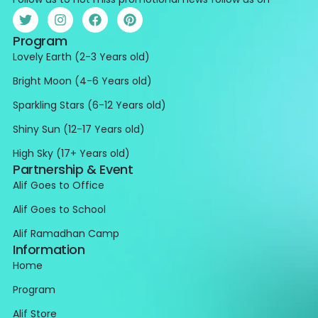
Program
Lovely Earth (2-3 Years old)
Bright Moon (4-6 Years old)
Sparkling Stars (6-12 Years old)
Shiny Sun (12-17 Years old)
High Sky (17+ Years old)
Partnership & Event
Alif Goes to Office
Alif Goes to School
Alif Ramadhan Camp
Information
Home
Program
Alif Store