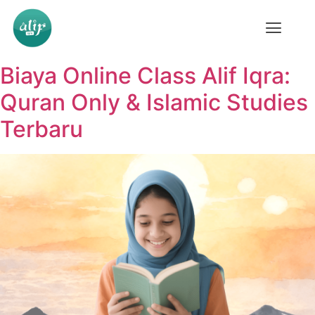
Biaya Online Class Alif Iqra:
Quran Only & Islamic Studies
Terbaru