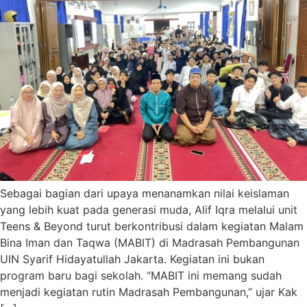
Sebagai bagian dari upaya menanamkan nilai keislaman
yang lebih kuat pada generasi muda, Alif Iqra melalui unit
Teens & Beyond turut berkontribusi dalam kegiatan Malam
Bina Iman dan Taqwa (MABIT) di Madrasah Pembangunan
UIN Syarif Hidayatullah Jakarta. Kegiatan ini bukan
program baru bagi sekolah. “MABIT ini memang sudah
menjadi kegiatan rutin Madrasah Pembangunan,” ujar Kak