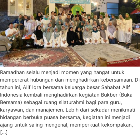
Ramadhan selalu menjadi momen yang hangat untuk
mempererat hubungan dan menghadirkan kebersamaan. Di
tahun ini, Alif Iqra bersama keluarga besar Sahabat Alif
Indonesia kembali menghadirkan kegiatan Bukber (Buka
Bersama) sebagai ruang silaturahmi bagi para guru,
karyawan, dan manajemen. Lebih dari sekadar menikmati
hidangan berbuka puasa bersama, kegiatan ini menjadi
ajang untuk saling mengenal, memperkuat kekompakan,
[…]