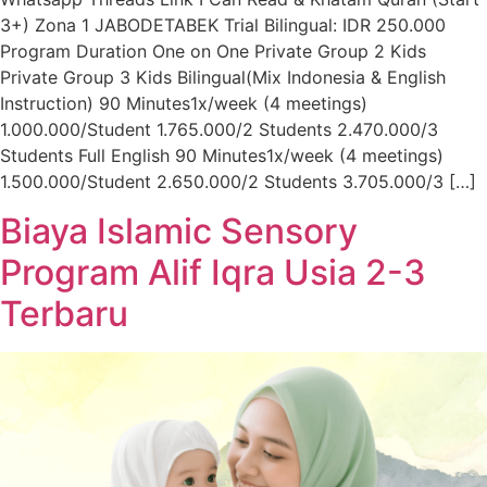
3+) Zona 1 JABODETABEK Trial Bilingual: IDR 250.000
Program Duration One on One Private Group 2 Kids
Private Group 3 Kids Bilingual(Mix Indonesia & English
Instruction) 90 Minutes1x/week (4 meetings)
1.000.000/Student 1.765.000/2 Students 2.470.000/3
Students Full English 90 Minutes1x/week (4 meetings)
1.500.000/Student 2.650.000/2 Students 3.705.000/3 […]
Biaya Islamic Sensory
Program Alif Iqra Usia 2-3
Terbaru