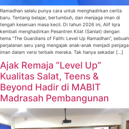
Ramadhan selalu punya cara untuk menghadirkan cerita
baru. Tentang belajar, bertumbuh, dan menjaga iman di
tengah keseruan masa kecil. Di tahun 2026 ini, Alif Iqra
kembali menghadirkan Pesantren Kilat (Sanlat) dengan
tema “The Guardians of Faith: Level Up Ramadhan”, sebuah
perjalanan seru yang mengajak anak-anak menjadi penjaga
iman dalam versi terbaik mereka. Tak hanya sekadar […]
Ajak Remaja “Level Up”
Kualitas Salat, Teens &
Beyond Hadir di MABIT
Madrasah Pembangunan