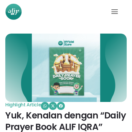
Highlight Article
Yuk, Kenalan dengan “Daily
Prayer Book ALIF IQRA”