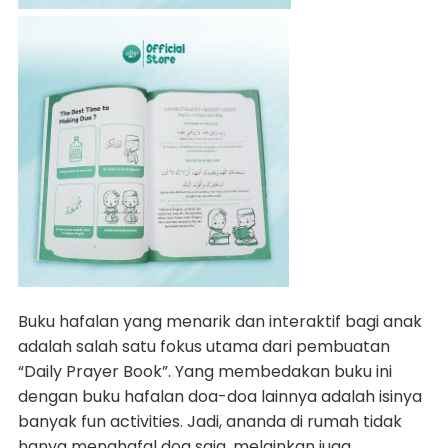
Buku hafalan yang menarik dan interaktif bagi anak
adalah salah satu fokus utama dari pembuatan
“Daily Prayer Book”. Yang membedakan buku ini
dengan buku hafalan doa-doa lainnya adalah isinya
banyak fun activities. Jadi, ananda di rumah tidak
hanya menghafal doa saja, melainkan juga