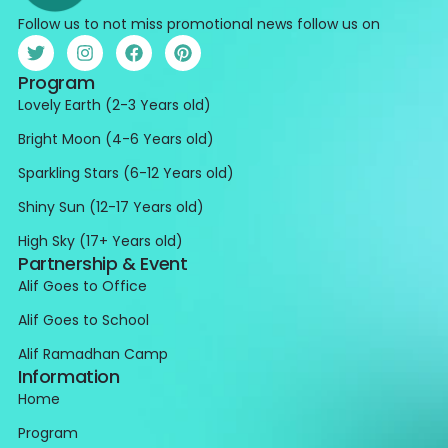
Follow us to not miss promotional news follow us on
Program
Lovely Earth (2-3 Years old)
Bright Moon (4-6 Years old)
Sparkling Stars (6-12 Years old)
Shiny Sun (12-17 Years old)
High Sky (17+ Years old)
Partnership & Event
Alif Goes to Office
Alif Goes to School
Alif Ramadhan Camp
Information
Home
Program